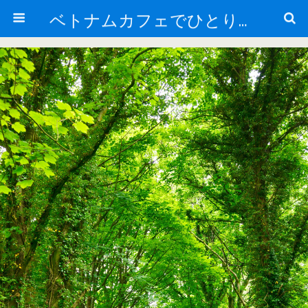
ベトナムカフェでひとりごと