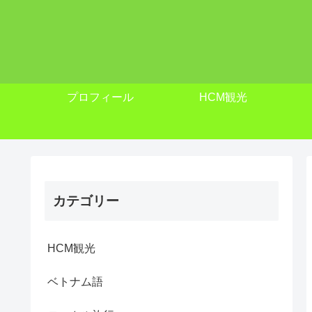
プロフィール
HCM観光
カテゴリー
HCM観光
ベトナム語