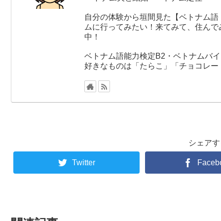
自分の体験から垣間見た【ベトナム語
ムに行ってみたい！来てみて、住んで
中！
ベトナム語能力検定B2・ベトナムバイ
好きなものは「たらこ」「チョコレー
シェアす
Twitter
Faceb