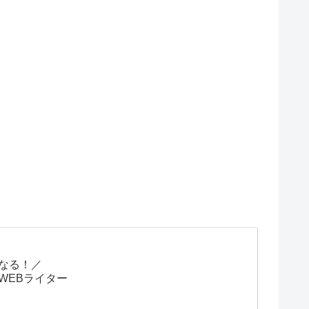
なる！／
WEBライター